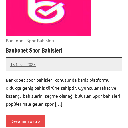
Bankobet Spor Bahisleri
Bankobet Spor Bahisleri
15 Nisan 2025
Bankobet
Yorum
yapılmamış
Bankobet spor bahisleri konusunda bahis platformu
oldukça geniş bahis türüne sahiptir. Oyuncular rahat ve
kazançlı bahislerini seçme olanağı bulurlar. Spor bahisleri
popüler hale gelen spor […]
Devamını oku