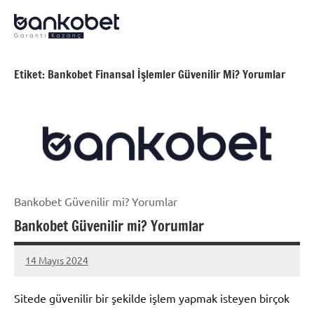
İçeriğe
geç
Bankobet
Banko
Spin
Etiket:
Bankobet Finansal İşlemler Güvenilir Mi? Yorumlar
Giriş
–
Bankobet
Bankobet Güvenilir mi? Yorumlar
Bankobet Güvenilir mi? Yorumlar
14 Mayıs 2024
Bankobet
Yorum
yapılmamış
Sitede güvenilir bir şekilde işlem yapmak isteyen birçok