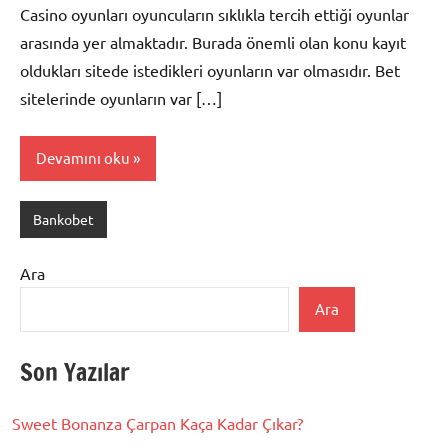
Casino oyunları oyuncuların sıklıkla tercih ettiği oyunlar
arasında yer almaktadır. Burada önemli olan konu kayıt
oldukları sitede istedikleri oyunların var olmasıdır. Bet
sitelerinde oyunların var […]
Devamını oku
Bankobet
Ara
Ara
Son Yazılar
Sweet Bonanza Çarpan Kaça Kadar Çıkar?