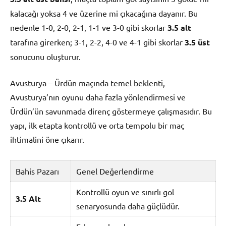
kalacağı yoksa 4 ve üzerine mi çıkacağına dayanır. Bu
nedenle 1-0, 2-0, 2-1, 1-1 ve 3-0 gibi skorlar
3.5 alt
tarafına girerken; 3-1, 2-2, 4-0 ve 4-1 gibi skorlar
3.5 üst
sonucunu oluşturur.
Avusturya – Ürdün maçında temel beklenti,
Avusturya’nın oyunu daha fazla yönlendirmesi ve
Ürdün’ün savunmada direnç göstermeye çalışmasıdır. Bu
yapı, ilk etapta kontrollü ve orta tempolu bir maç
ihtimalini öne çıkarır.
Bahis Pazarı
Genel Değerlendirme
Kontrollü oyun ve sınırlı gol
3.5 Alt
senaryosunda daha güçlüdür.