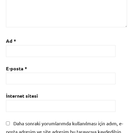
Ad
*
E-posta
*
İnternet sitesi
Daha sonraki yorumlarımda kullanılması için adım, e-
posta adresim ve site adresim bu tarayıcıya kaydedilsin.