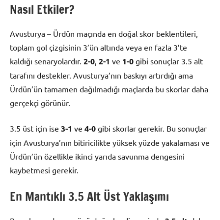
Nasıl Etkiler?
Avusturya – Ürdün maçında en doğal skor beklentileri,
toplam gol çizgisinin 3’ün altında veya en fazla 3’te
kaldığı senaryolardır.
2-0
,
2-1
ve
1-0
gibi sonuçlar 3.5 alt
tarafını destekler. Avusturya’nın baskıyı artırdığı ama
Ürdün’ün tamamen dağılmadığı maçlarda bu skorlar daha
gerçekçi görünür.
3.5 üst için ise
3-1
ve
4-0
gibi skorlar gerekir. Bu sonuçlar
için Avusturya’nın bitiricilikte yüksek yüzde yakalaması ve
Ürdün’ün özellikle ikinci yarıda savunma dengesini
kaybetmesi gerekir.
En Mantıklı 3.5 Alt Üst Yaklaşımı