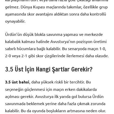
gelmez. Dünya Kupası maçlarında takımlar, özellikle grup
aşamasında skor avantajını aldıktan sonra daha kontrollü
oynayabilir.
Ürdün’ün düşük blokla savunma yapması ve merkezde
kalabalık kalması halinde Avusturya’nın pozisyon üretimi
sabırlı hücumlara bağlı kalabilir. Bu senaryoda maçın 1-0,
2-0 veya 2-1 gibi skor çizgilerinde ilerlemesi daha olasıdır.
3.5 Üst İçin Hangi Şartlar Gerekir?
3.5 üst bahsi
, daha yüksek riskli bir tercihtir. Bu
seçeneğin güçlenmesi için maçın erken dakikalarda
açılması gerekir. Avusturya ilk yarıda gol bulursa Ürdün
savunmada beklemek yerine daha fazla çıkmak zorunda
kalabilir. Bu da oyunda boşlukların artmasına neden olur.