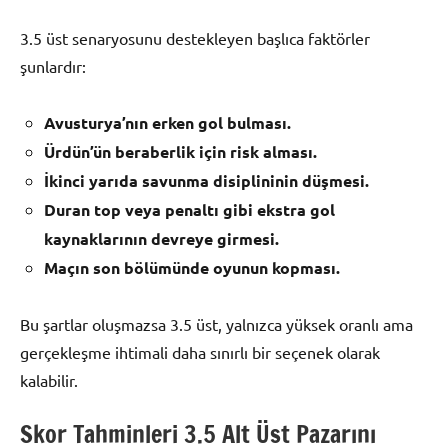
3.5 üst senaryosunu destekleyen başlıca faktörler
şunlardır:
Avusturya’nın erken gol bulması.
Ürdün’ün beraberlik için risk alması.
İkinci yarıda savunma disiplininin düşmesi.
Duran top veya penaltı gibi ekstra gol
kaynaklarının devreye girmesi.
Maçın son bölümünde oyunun kopması.
Bu şartlar oluşmazsa 3.5 üst, yalnızca yüksek oranlı ama
gerçekleşme ihtimali daha sınırlı bir seçenek olarak
kalabilir.
Skor Tahminleri 3.5 Alt Üst Pazarını