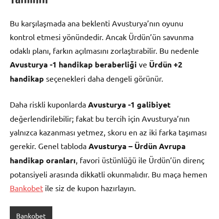
Bu karşılaşmada ana beklenti Avusturya’nın oyunu
kontrol etmesi yönündedir. Ancak Ürdün’ün savunma
odaklı planı, farkın açılmasını zorlaştırabilir. Bu nedenle
Avusturya -1 handikap beraberliği
ve
Ürdün +2
handikap
seçenekleri daha dengeli görünür.
Daha riskli kuponlarda
Avusturya -1 galibiyet
değerlendirilebilir; fakat bu tercih için Avusturya’nın
yalnızca kazanması yetmez, skoru en az iki farka taşıması
gerekir. Genel tabloda
Avusturya – Ürdün Avrupa
handikap oranları
, favori üstünlüğü ile Ürdün’ün direnç
potansiyeli arasında dikkatli okunmalıdır. Bu maça hemen
Bankobet
ile siz de kupon hazırlayın.
Bankobet