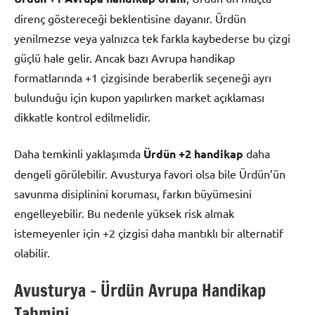
direnç göstereceği beklentisine dayanır. Ürdün
yenilmezse veya yalnızca tek farkla kaybederse bu çizgi
güçlü hale gelir. Ancak bazı Avrupa handikap
formatlarında +1 çizgisinde beraberlik seçeneği ayrı
bulunduğu için kupon yapılırken market açıklaması
dikkatle kontrol edilmelidir.
Daha temkinli yaklaşımda
Ürdün +2 handikap
daha
dengeli görülebilir. Avusturya favori olsa bile Ürdün’ün
savunma disiplinini koruması, farkın büyümesini
engelleyebilir. Bu nedenle yüksek risk almak
istemeyenler için +2 çizgisi daha mantıklı bir alternatif
olabilir.
Avusturya – Ürdün Avrupa Handikap
Tahmini