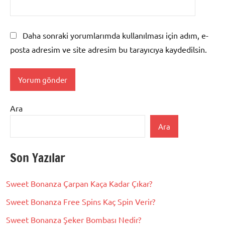
Daha sonraki yorumlarımda kullanılması için adım, e-
posta adresim ve site adresim bu tarayıcıya kaydedilsin.
Ara
Ara
Son Yazılar
Sweet Bonanza Çarpan Kaça Kadar Çıkar?
Sweet Bonanza Free Spins Kaç Spin Verir?
Sweet Bonanza Şeker Bombası Nedir?