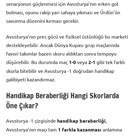
senaryonun güçlenmesi için Avusturya’nın erken gol
bulması, oyunu rakip yarı sahaya yıkması ve Ürdün’ün
savunma düzenini kırması gerekir.
Avusturya’nın pres gücü ve fiziksel üstünlüğü bu marketi
destekleyebilir. Ancak Dünya Kupası grup maçlarında
favori takımlar bazen skoru aldıktan sonra tempoyu
düşürebilir. Bu durumda maç
1-0
veya
2-1
gibi tek farklı
skorla bitebilir ve Avusturya -1 doğrudan handikap
galibiyeti kazandırmaz.
Handikap Beraberliği Hangi Skorlarda
Öne Çıkar?
Avusturya -1 çizgisinde
handikap beraberliği
,
Avusturya’nın maçı tam
1 farkla kazanması
anlamına